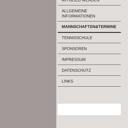
ALLGEMEINE
INFORMATIONEN
MANNSCHAFTEN&TERMINE
TENNISSCHULE
SPONSOREN
IMPRESSUM
DATENSCHUTZ
LINKS