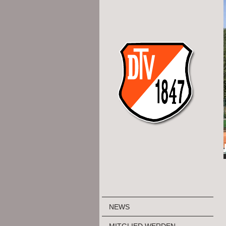
NEWS
MITGLIED WERDEN