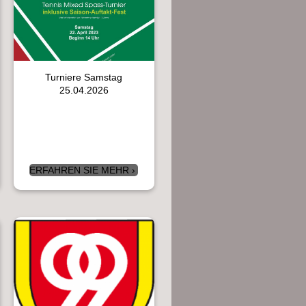
Turniere Samstag
25.04.2026
ERFAHREN SIE MEHR